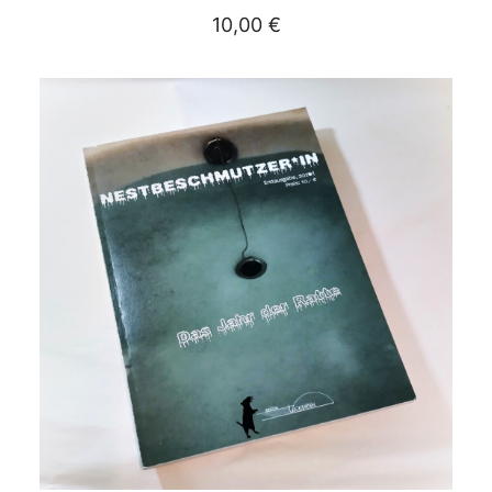
10,00
€