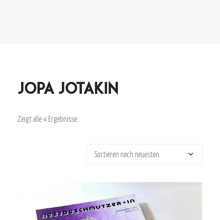
jopa jotakin
Zeigt alle 4 Ergebnisse