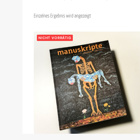
Einzelnes Ergebnis wird angezeigt
NICHT VORRÄTIG