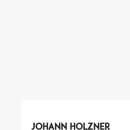
Johann Holzner