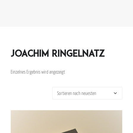
Joachim Ringelnatz
Einzelnes Ergebnis wird angezeigt