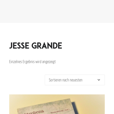
Jesse Grande
Einzelnes Ergebnis wird angezeigt