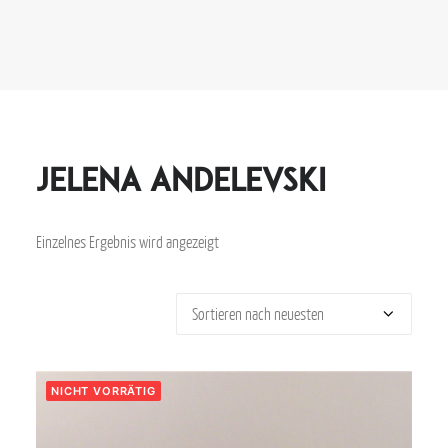
Jelena Andelevski
Einzelnes Ergebnis wird angezeigt
NICHT VORRÄTIG