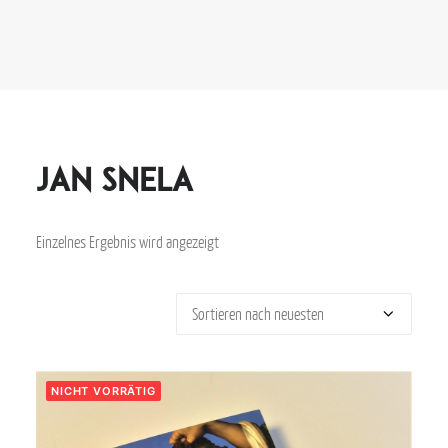
Jan Snela
Einzelnes Ergebnis wird angezeigt
NICHT VORRÄTIG