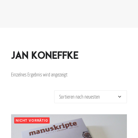
Jan Koneffke
Einzelnes Ergebnis wird angezeigt
NICHT VORRÄTIG