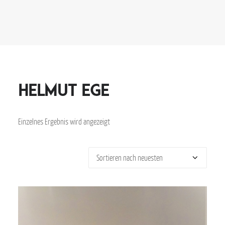
Helmut Ege
Einzelnes Ergebnis wird angezeigt