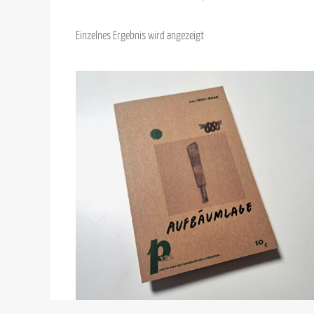
Einzelnes Ergebnis wird angezeigt