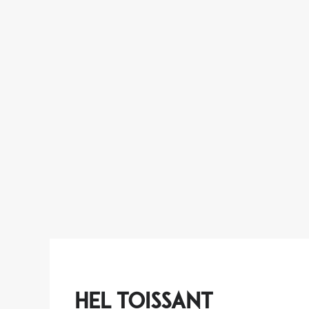
HEL toissant