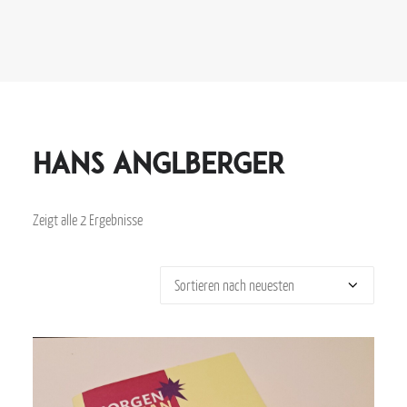
Hans Anglberger
Zeigt alle 2 Ergebnisse