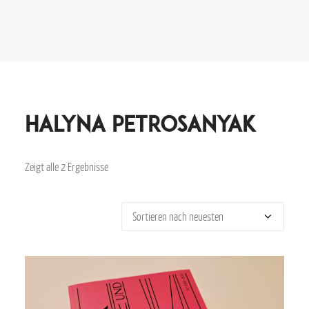
Halyna Petrosanyak
Zeigt alle 2 Ergebnisse