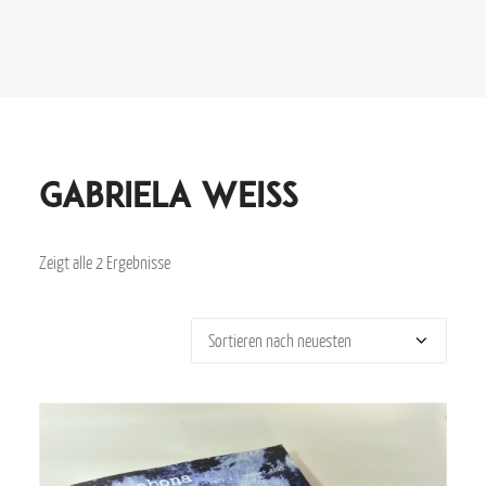
Gabriela Weiss
Zeigt alle 2 Ergebnisse