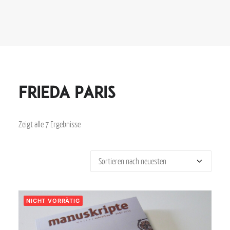
Frieda Paris
Zeigt alle 7 Ergebnisse
NICHT VORRÄTIG