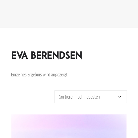
Eva Berendsen
Einzelnes Ergebnis wird angezeigt