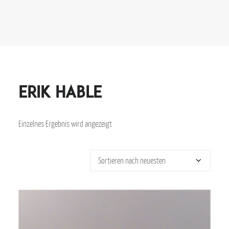
Erik Hable
Einzelnes Ergebnis wird angezeigt