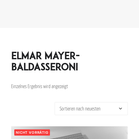
Elmar Mayer-
Baldasseroni
Einzelnes Ergebnis wird angezeigt
NICHT VORRÄTIG