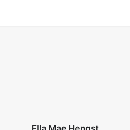
Ella Mae Hengst