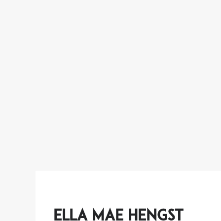
Ella Mae Hengst