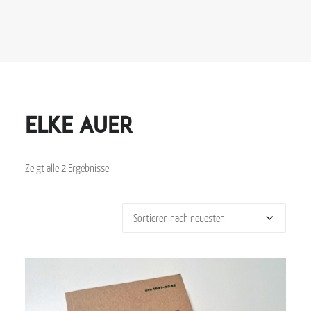
elke auer
Zeigt alle 2 Ergebnisse