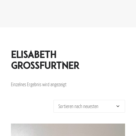
Elisabeth
Grossfurtner
Einzelnes Ergebnis wird angezeigt