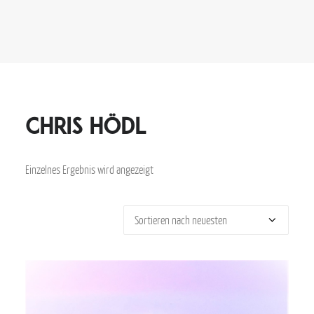
Chris Hödl
Einzelnes Ergebnis wird angezeigt