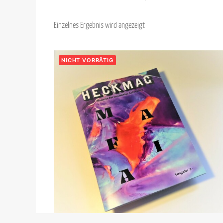
Einzelnes Ergebnis wird angezeigt
NICHT VORRÄTIG