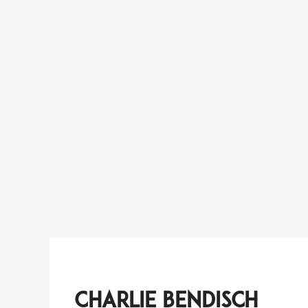
Charlie Bendisch