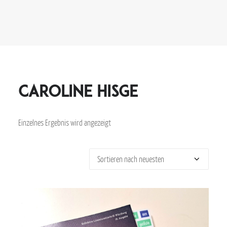
Caroline Hisge
Einzelnes Ergebnis wird angezeigt