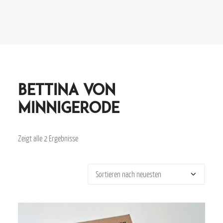
bettina von
minnigerode
Zeigt alle 2 Ergebnisse