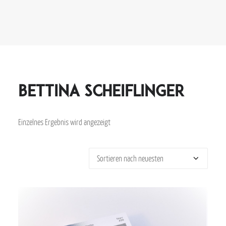
Bettina Scheiflinger
Einzelnes Ergebnis wird angezeigt