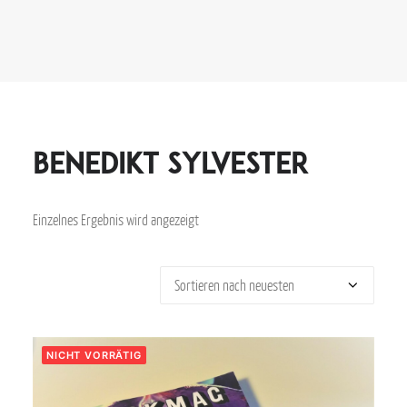
Benedikt Sylvester
Einzelnes Ergebnis wird angezeigt
NICHT VORRÄTIG