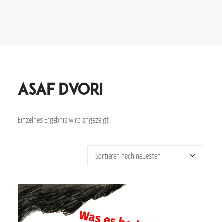
Asaf Dvori
Einzelnes Ergebnis wird angezeigt