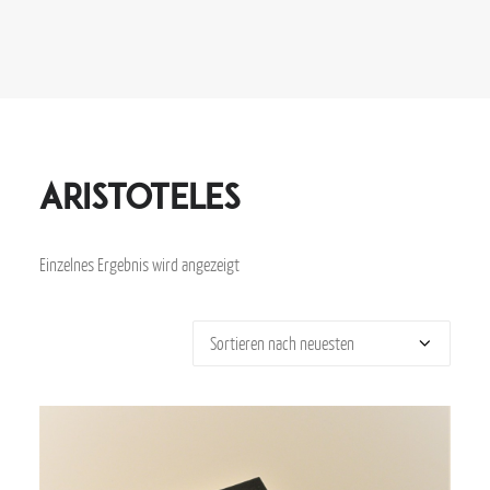
Aristoteles
Einzelnes Ergebnis wird angezeigt