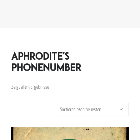
Aphrodite's
Phonenumber
Zeigt alle 3 Ergebnisse