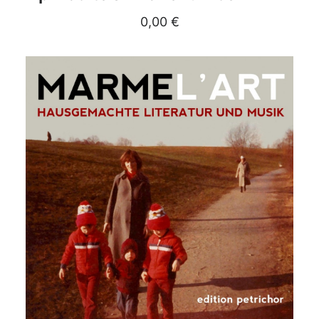
0,00
€