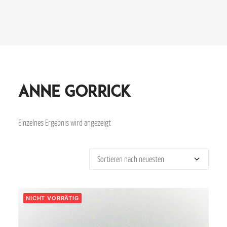
Anne Gorrick
Einzelnes Ergebnis wird angezeigt
NICHT VORRÄTIG