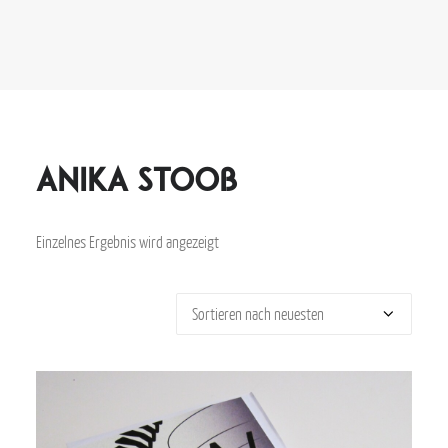
Anika Stooß
Einzelnes Ergebnis wird angezeigt