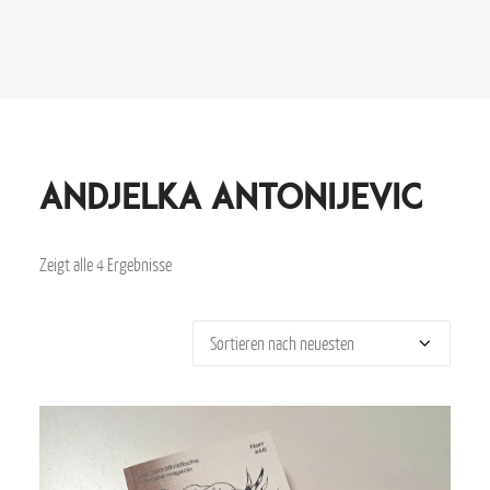
Andjelka Antonijevic
Zeigt alle 4 Ergebnisse