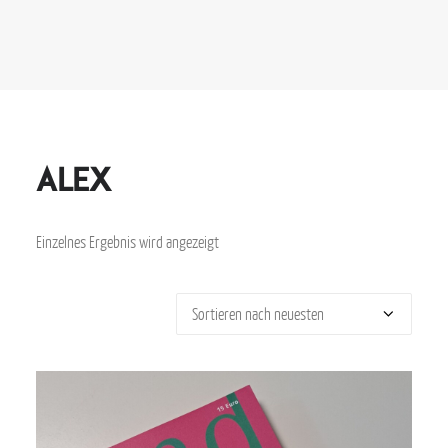
Alex
Einzelnes Ergebnis wird angezeigt