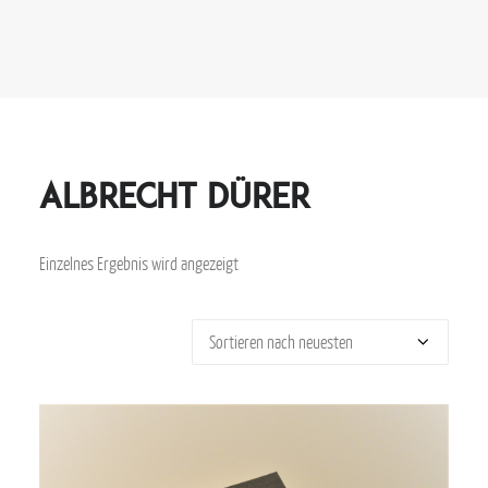
Albrecht Dürer
Einzelnes Ergebnis wird angezeigt