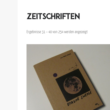
Zeitschriften
Ergebnisse 31 – 40 von 254 werden angezeigt