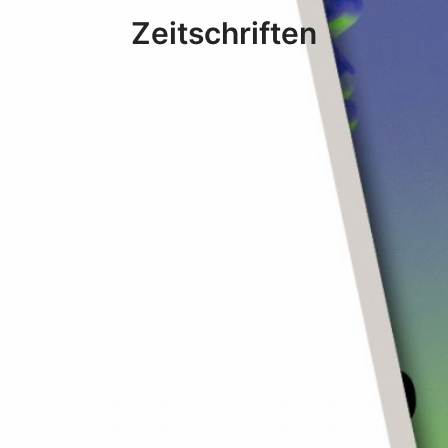
Zeitschriften